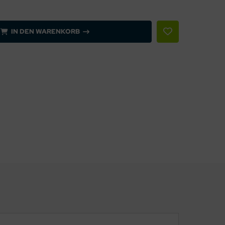
IN DEN WARENKORB