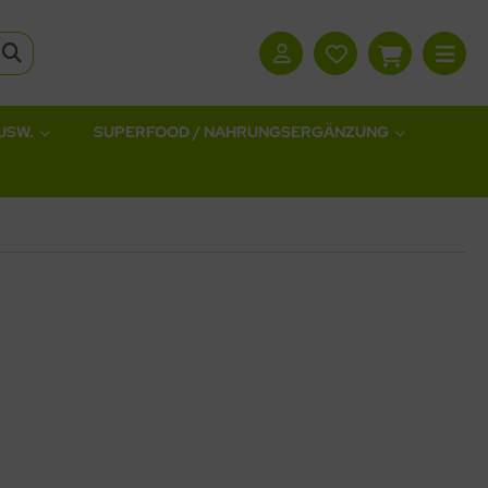
USW.
SUPERFOOD / NAHRUNGSERGÄNZUNG