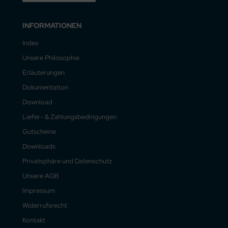
INFORMATIONEN
Index
Unsere Philosophie
Erläuterungen
Dokumentation
Download
Liefer- & Zahlungsbedingungen
Gutscheine
Downloads
Privatsphäre und Datenschutz
Unsere AGB
Impressum
Widerrufsrecht
Kontakt