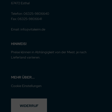
67472 Esthal
Telefon: 06325-9806640
Fax: 06325-9806641
Email: info@vitakeim.de
HINWEIS!
Preise können in Abhängigkeit von der Mwst. je nach
Lieferland variieren.
MEHR ÜBER...
Cookie Einstellungen
WIDERRUF