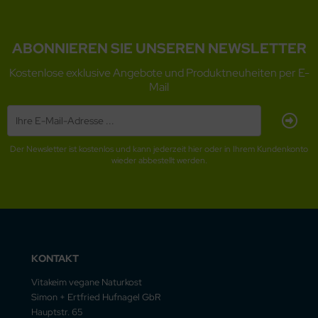
ABONNIEREN SIE UNSEREN NEWSLETTER
Kostenlose exklusive Angebote und Produktneuheiten per E-
Mail
Der Newsletter ist kostenlos und kann jederzeit hier oder in Ihrem Kundenkonto
wieder abbestellt werden.
KONTAKT
Vitakeim vegane Naturkost
Simon + Ertfried Hufnagel GbR
Hauptstr. 65