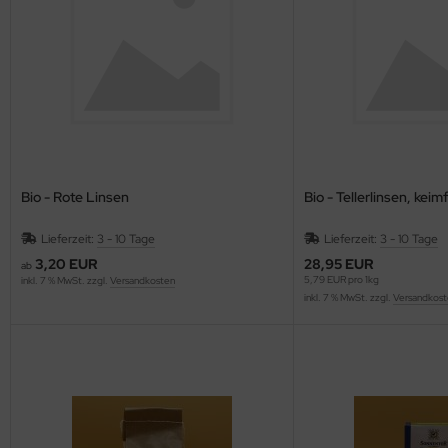
Bio - Rote Linsen
Bio - Tellerlinsen, kei
Lieferzeit:
3 - 10 Tage
Lieferzeit:
3 - 10 Tage
3,20 EUR
28,95 EUR
ab
5,79 EUR pro 1kg
inkl. 7 % MwSt. zzgl.
Versandkosten
inkl. 7 % MwSt. zzgl.
Versandkost