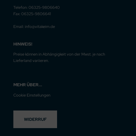
Telefon: 06325-9806640
Fax: 06325-9806641
Email: info@vitakeim.de
HINWEIS!
Preise können in Abhängigkeit von der Mwst. je nach
Lieferland variieren.
MEHR ÜBER...
Cookie Einstellungen
WIDERRUF