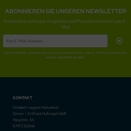
ABONNIEREN SIE UNSEREN NEWSLETTER
Kostenlose exklusive Angebote und Produktneuheiten per E-
Mail
Der Newsletter ist kostenlos und kann jederzeit hier oder in Ihrem Kundenkonto
wieder abbestellt werden.
KONTAKT
Vitakeim vegane Naturkost
Simon + Ertfried Hufnagel GbR
Hauptstr. 65
67472 Esthal