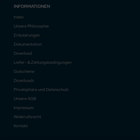
INFORMATIONEN
Index
Unsere Philosophie
Erläuterungen
Dokumentation
Download
Liefer- & Zahlungsbedingungen
Gutscheine
Downloads
Privatsphäre und Datenschutz
Unsere AGB
Impressum
Widerrufsrecht
Kontakt