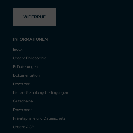
WIDERRUF
INFORMATIONEN
Index
Unsere Philosophie
Erläuterungen
Dokumentation
Download
Liefer- & Zahlungsbedingungen
Gutscheine
Downloads
Privatsphäre und Datenschutz
Unsere AGB