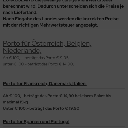
berechnet wird. Dadurch unterscheiden sich die Preise je
nach Lieferland.
Nach Eingabe des Landes werden die korrekten Preise
mit der richtigen Mehrwertsteuer angezeigt.
P
orto für Österreich, Belgien,
Niederlande,
Ab € 100,-- beträgt das Porto € 9,95,
unter € 100,- beträgt das Porto € 14,90,
Porto für Frankreich, Dänemark,Italien.
Ab € 100,- beträgt das Porto € 14,90 bei einem Paket bis
maximal 15kg
Unter € 100,- beträgt das Porto € 19,90
Porto für Spanien und Portugal