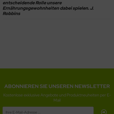
entscheidende Rolle unsere
Ernährungsgewohnheiten dabei spielen. J.
Robbins
ABONNIEREN SIE UNSEREN NEWSLETTER
Kostenlose exklusive Angebote und Produktneuheiten per E-
Mail