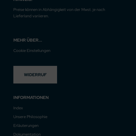
Preise können in Abhängigkeit von der Mwst. je nach
Lieferland variieren.
MEHR ÜBER...
Cookie Einstellungen
WIDERRUF
INFORMATIONEN
Index
Unsere Philosophie
Erläuterungen
Dokumentation