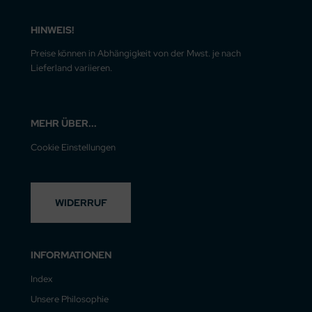
HINWEIS!
Preise können in Abhängigkeit von der Mwst. je nach
Lieferland variieren.
MEHR ÜBER...
Cookie Einstellungen
WIDERRUF
INFORMATIONEN
Index
Unsere Philosophie