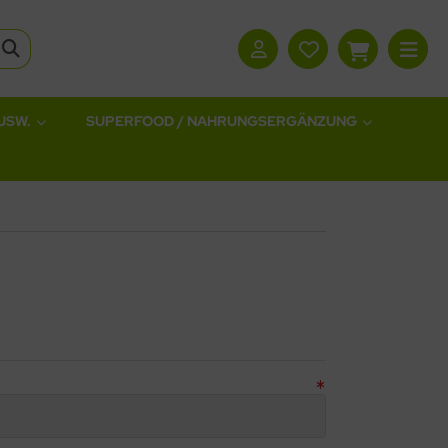
USW.
SUPERFOOD / NAHRUNGSERGÄNZUNG