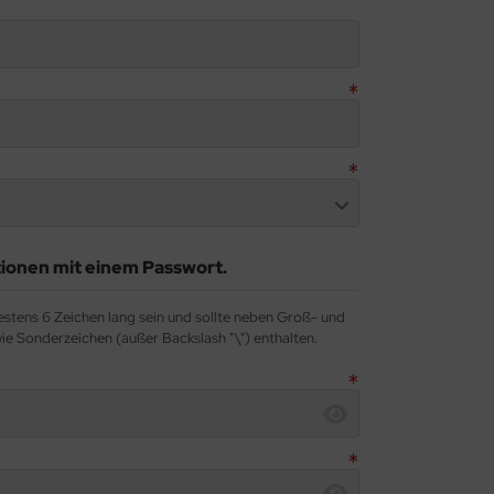
tionen mit einem Passwort.
stens 6 Zeichen lang sein und sollte neben Groß- und
e Sonderzeichen (außer Backslash "\") enthalten.