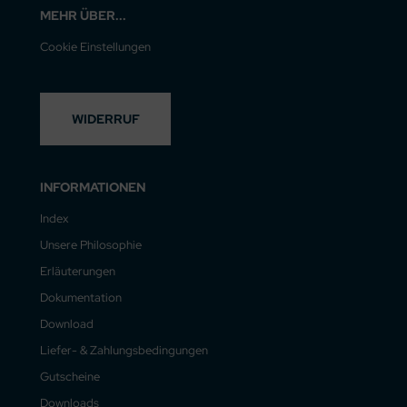
MEHR ÜBER...
Cookie Einstellungen
WIDERRUF
INFORMATIONEN
Index
Unsere Philosophie
Erläuterungen
Dokumentation
Download
Liefer- & Zahlungsbedingungen
Gutscheine
Downloads