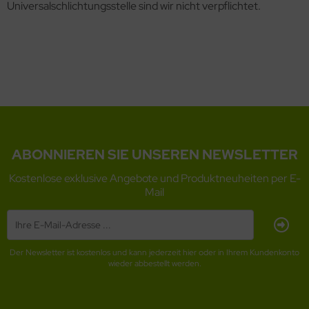
Universalschlichtungsstelle sind wir nicht verpflichtet.
ABONNIEREN SIE UNSEREN NEWSLETTER
Kostenlose exklusive Angebote und Produktneuheiten per E-
Mail
Der Newsletter ist kostenlos und kann jederzeit hier oder in Ihrem Kundenkonto
wieder abbestellt werden.