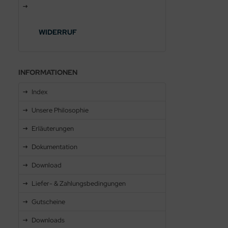
WIDERRUF
INFORMATIONEN
Index
Unsere Philosophie
Erläuterungen
Dokumentation
Download
Liefer- & Zahlungsbedingungen
Gutscheine
Downloads