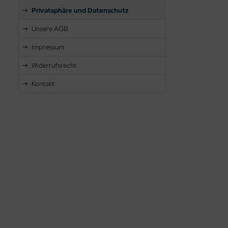
Privatsphäre und Datenschutz
Unsere AGB
Impressum
Widerrufsrecht
Kontakt