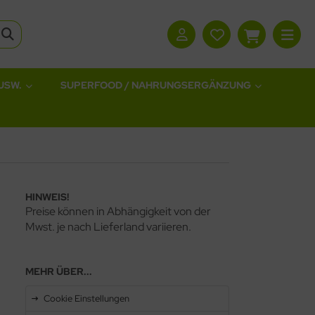
USW.
SUPERFOOD / NAHRUNGSERGÄNZUNG
HINWEIS!
Preise können in Abhängigkeit von der
Mwst. je nach Lieferland variieren.
MEHR ÜBER...
Cookie Einstellungen