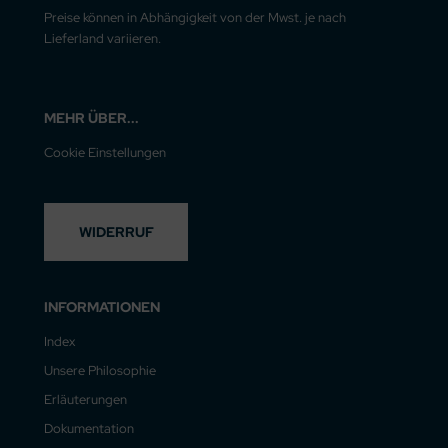
Preise können in Abhängigkeit von der Mwst. je nach
Lieferland variieren.
MEHR ÜBER...
Cookie Einstellungen
WIDERRUF
INFORMATIONEN
Index
Unsere Philosophie
Erläuterungen
Dokumentation