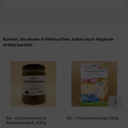
Kunden, die diesen Artikel kauften, haben auch folgende
Artikel bestellt:
Bio - Kürbiskernmus in
Bio - Flohsamenschale 250g,
Rohkostqualität, 500g