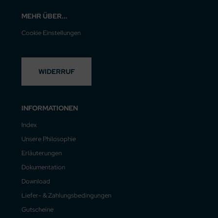
MEHR ÜBER...
Cookie Einstellungen
WIDERRUF
INFORMATIONEN
Index
Unsere Philosophie
Erläuterungen
Dokumentation
Download
Liefer- & Zahlungsbedingungen
Gutscheine