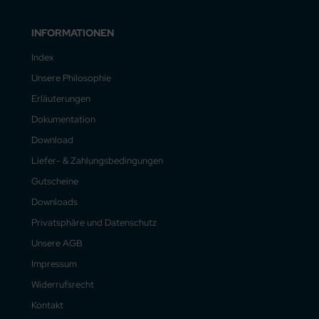
INFORMATIONEN
Index
Unsere Philosophie
Erläuterungen
Dokumentation
Download
Liefer- & Zahlungsbedingungen
Gutscheine
Downloads
Privatsphäre und Datenschutz
Unsere AGB
Impressum
Widerrufsrecht
Kontakt