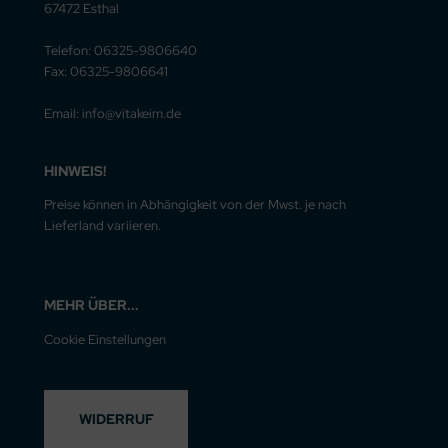
67472 Esthal
Telefon: 06325-9806640
Fax: 06325-9806641
Email: info@vitakeim.de
HINWEIS!
Preise können in Abhängigkeit von der Mwst. je nach
Lieferland variieren.
MEHR ÜBER...
Cookie Einstellungen
WIDERRUF