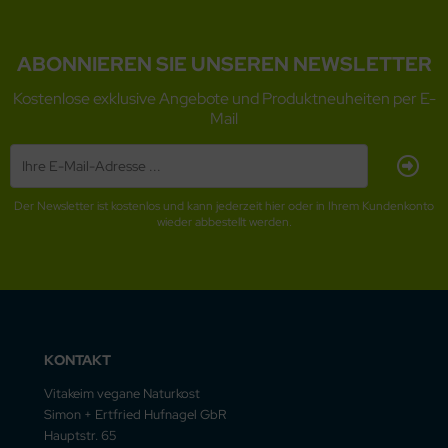
ABONNIEREN SIE UNSEREN NEWSLETTER
Kostenlose exklusive Angebote und Produktneuheiten per E-
Mail
Der Newsletter ist kostenlos und kann jederzeit hier oder in Ihrem Kundenkonto
wieder abbestellt werden.
KONTAKT
Vitakeim vegane Naturkost
Simon + Ertfried Hufnagel GbR
Hauptstr. 65