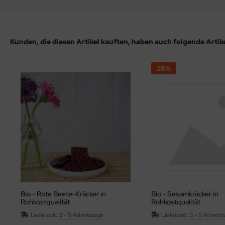
Kunden, die diesen Artikel kauften, haben auch folgende Artikel
28%
Bio - Rote Beete-Kräcker in
Bio - Sesamkräcker in
Rohkostqualität
Rohkostqualität
Lieferzeit:
3 - 5 Arbeitstage
Lieferzeit:
3 - 5 Arbeits