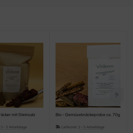
räcker mit Steinsalz
Bio - Gemüseknäckeprobe ca. 70g
:
3 - 5 Arbeitstage
Lieferzeit:
3 - 5 Arbeitstage