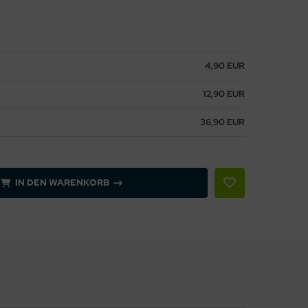
4,90 EUR
12,90 EUR
36,90 EUR
IN DEN WARENKORB