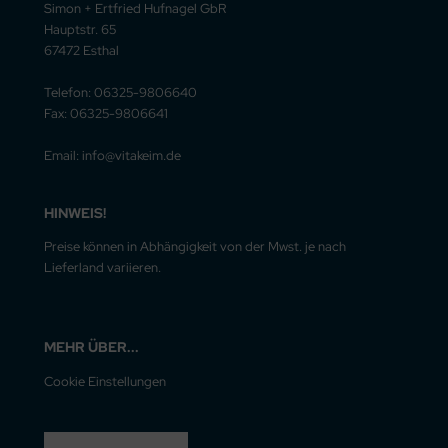
Simon + Ertfried Hufnagel GbR
Hauptstr. 65
67472 Esthal
Telefon: 06325-9806640
Fax: 06325-9806641
Email: info@vitakeim.de
HINWEIS!
Preise können in Abhängigkeit von der Mwst. je nach
Lieferland variieren.
MEHR ÜBER...
Cookie Einstellungen