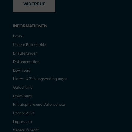
WIDERRUF
INFORMATIONEN
Index
Unsere Philosophie
Erläuterungen
Dokumentation
Download
Liefer- & Zahlungsbedingungen
Gutscheine
Downloads
Privatsphäre und Datenschutz
Unsere AGB
Impressum
Widerrufsrecht