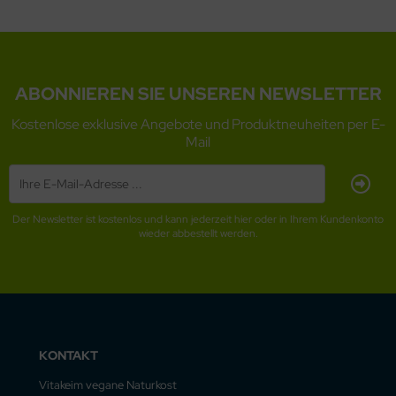
ABONNIEREN SIE UNSEREN NEWSLETTER
Kostenlose exklusive Angebote und Produktneuheiten per E-
Mail
Der Newsletter ist kostenlos und kann jederzeit hier oder in Ihrem Kundenkonto
wieder abbestellt werden.
KONTAKT
Vitakeim vegane Naturkost