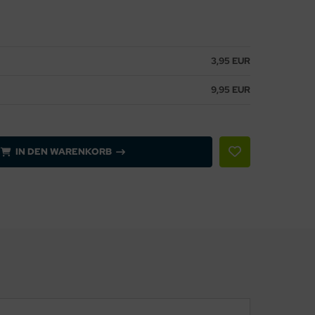
3,95 EUR
9,95 EUR
IN DEN WARENKORB