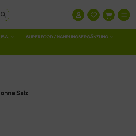
USW.
SUPERFOOD / NAHRUNGSERGÄNZUNG
 ohne Salz