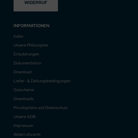
WIDERRUF
INFORMATIONEN
Index
Unsere Philosophie
Erläuterungen
Dokumentation
Download
Liefer- & Zahlungsbedingungen
Gutscheine
Downloads
Privatsphäre und Datenschutz
Unsere AGB
Impressum
Widerrufsrecht