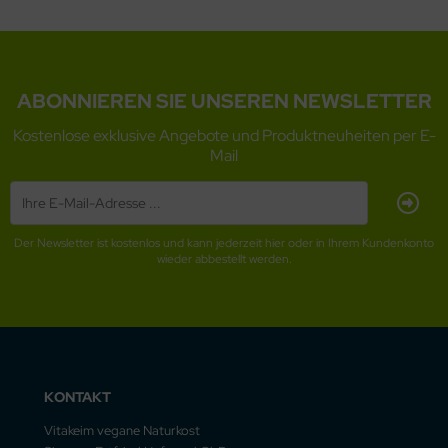
ABONNIEREN SIE UNSEREN NEWSLETTER
Kostenlose exklusive Angebote und Produktneuheiten per E-
Mail
Der Newsletter ist kostenlos und kann jederzeit hier oder in Ihrem Kundenkonto
wieder abbestellt werden.
KONTAKT
Vitakeim vegane Naturkost