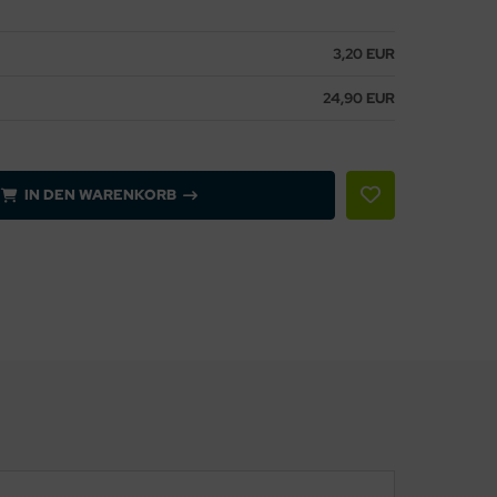
3,20 EUR
24,90 EUR
IN DEN WARENKORB