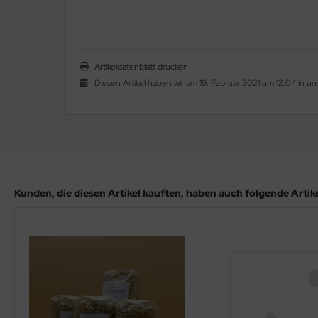
Artikeldatenblatt drucken
Diesen Artikel haben wir am 19. Februar 2021 um 12:04 in
Kunden, die diesen Artikel kauften, haben auch folgende Artikel