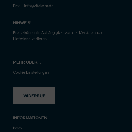
Email: info@vitakeim.de
HINWEIS!
Preise können in Abhängigkeit von der Mwst. je nach
Lieferland variieren.
MEHR ÜBER...
Cookie Einstellungen
WIDERRUF
INFORMATIONEN
Index