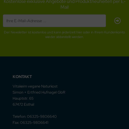
Kostenlose exklusive Angebote und Produktneuheiten per E-
Mail
Der Newsletter ist kostenlos und kann jederzeit hier oder in Ihrem Kundenkonto
wieder abbestellt werden.
KONTAKT
Vitakeim vegane Naturkost
Simon + Ertfried Hufnagel GbR
Hauptstr. 65
67472 Esthal
Telefon: 06325-9806640
Fax: 06325-9806641