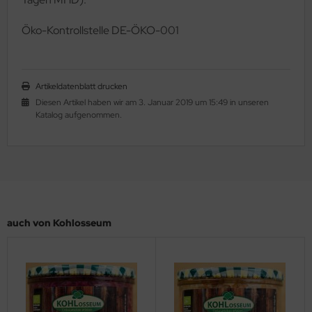
Ö
ko-Kontrollstelle DE-ÖKO-001
Artikeldatenblatt drucken
Diesen Artikel haben wir am 3. Januar 2019 um 15:49 in unseren
Katalog aufgenommen.
auch von Kohlosseum