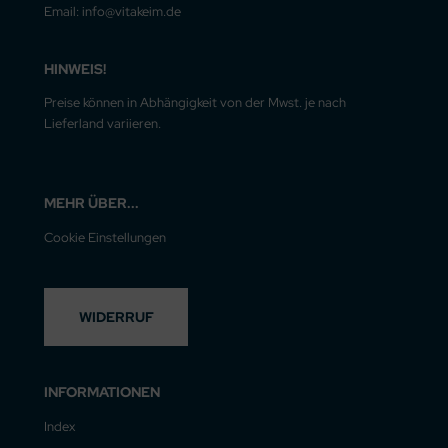
Email: info@vitakeim.de
HINWEIS!
Preise können in Abhängigkeit von der Mwst. je nach
Lieferland variieren.
MEHR ÜBER...
Cookie Einstellungen
WIDERRUF
INFORMATIONEN
Index