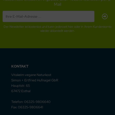
Mail
Der Newsletter ist kostenlos und kann jederzeit hier oder in Ihrem Kundenkonto
wieder abbestellt werden.
KONTAKT
Vitakeim vegane Naturkost
Simon + Ertfried Hufnagel GbR
Hauptstr. 65
67472 Esthal
Telefon: 06325-9806640
Fax: 06325-9806641