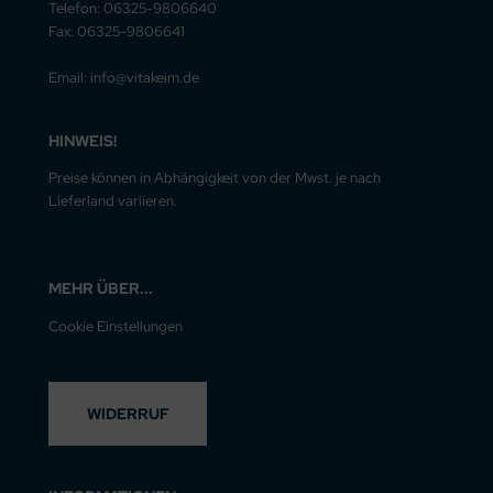
Telefon: 06325-9806640
Fax: 06325-9806641
Email: info@vitakeim.de
HINWEIS!
Preise können in Abhängigkeit von der Mwst. je nach
Lieferland variieren.
MEHR ÜBER...
Cookie Einstellungen
WIDERRUF