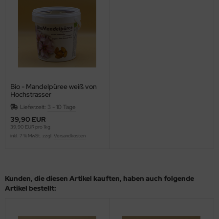
Bio - Mandelpüree weiß von
Hochstrasser
Lieferzeit:
3 - 10 Tage
39,90 EUR
39,90 EUR pro 1kg
inkl. 7 % MwSt. zzgl.
Versandkosten
Kunden, die diesen Artikel kauften, haben auch folgende
Artikel bestellt: