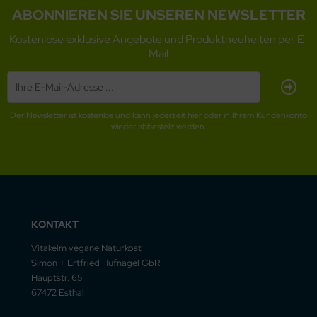
ABONNIEREN SIE UNSEREN NEWSLETTER
Kostenlose exklusive Angebote und Produktneuheiten per E-
Mail
Der Newsletter ist kostenlos und kann jederzeit hier oder in Ihrem Kundenkonto
wieder abbestellt werden.
KONTAKT
Vitakeim vegane Naturkost
Simon + Ertfried Hufnagel GbR
Hauptstr. 65
67472 Esthal