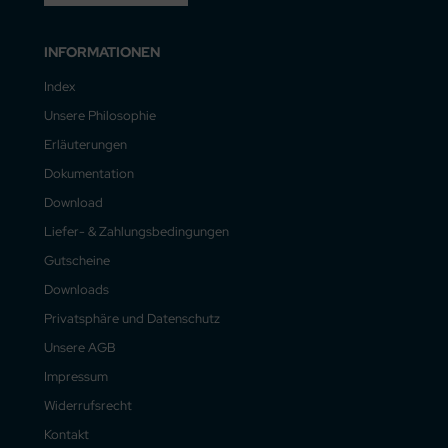
INFORMATIONEN
Index
Unsere Philosophie
Erläuterungen
Dokumentation
Download
Liefer- & Zahlungsbedingungen
Gutscheine
Downloads
Privatsphäre und Datenschutz
Unsere AGB
Impressum
Widerrufsrecht
Kontakt