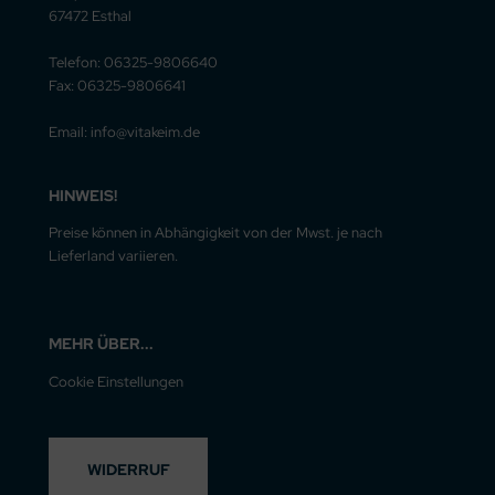
67472 Esthal
Telefon: 06325-9806640
Fax: 06325-9806641
Email: info@vitakeim.de
HINWEIS!
Preise können in Abhängigkeit von der Mwst. je nach
Lieferland variieren.
MEHR ÜBER...
Cookie Einstellungen
WIDERRUF