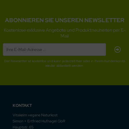
ABONNIEREN SIE UNSEREN NEWSLETTER
Kostenlose exklusive Angebote und Produktneuheiten per E-
Mail
Der Newsletter ist kostenlos und kann jederzeit hier oder in Ihrem Kundenkonto
wieder abbestellt werden.
KONTAKT
Vitakeim vegane Naturkost
Simon + Ertfried Hufnagel GbR
Hauptstr. 65