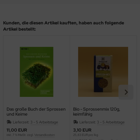
Kunden, die diesen Artikel kauften, haben auch folgende
Artikel bestellt:
Das große Buch der Sprossen
Bio - Sprossenmix 120g,
und Keime
keimfähig
Lieferzeit:
3 - 5 Arbeitstage
Lieferzeit:
3 - 5 Arbeitstage
11,00 EUR
3,10 EUR
inkl. 7 % MwSt. zzgl.
Versandkosten
25,83 EUR pro 1kg