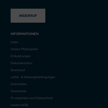
WIDERRUF
INFORMATIONEN
Index
Unsere Philosophie
Erläuterungen
Dokumentation
Download
Liefer- & Zahlungsbedingungen
Gutscheine
Downloads
Privatsphäre und Datenschutz
Unsere AGB