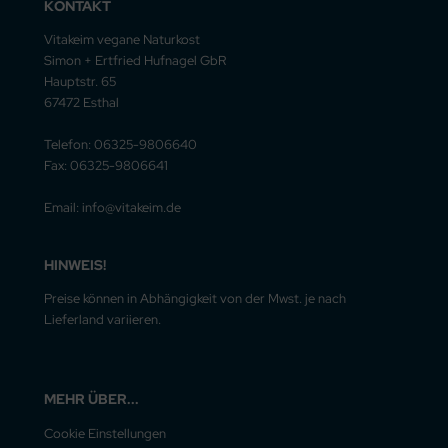
KONTAKT
Vitakeim vegane Naturkost
Simon + Ertfried Hufnagel GbR
Hauptstr. 65
67472 Esthal
Telefon: 06325-9806640
Fax: 06325-9806641
Email: info@vitakeim.de
HINWEIS!
Preise können in Abhängigkeit von der Mwst. je nach
Lieferland variieren.
MEHR ÜBER...
Cookie Einstellungen