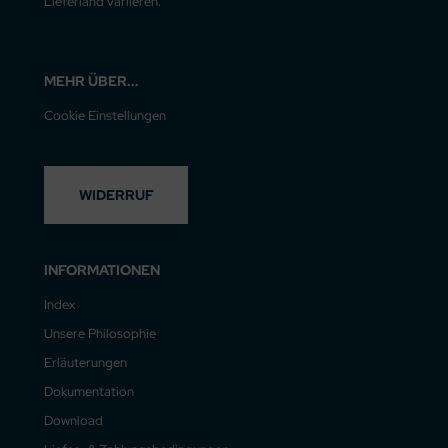
Lieferland variieren.
MEHR ÜBER...
Cookie Einstellungen
WIDERRUF
INFORMATIONEN
Index
Unsere Philosophie
Erläuterungen
Dokumentation
Download