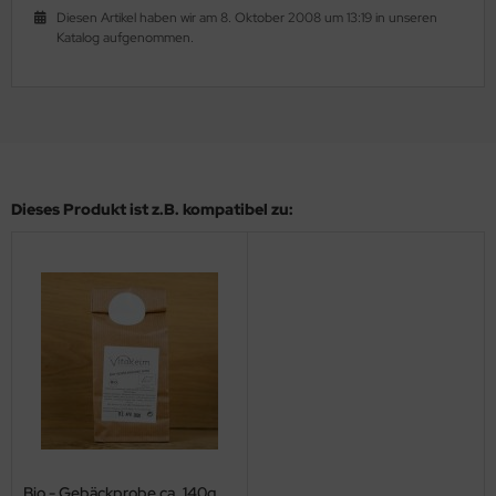
Diesen Artikel haben wir am 8. Oktober 2008 um 13:19 in unseren
Katalog aufgenommen.
Dieses Produkt ist z.B. kompatibel zu:
Bio - Gebäckprobe ca. 140g