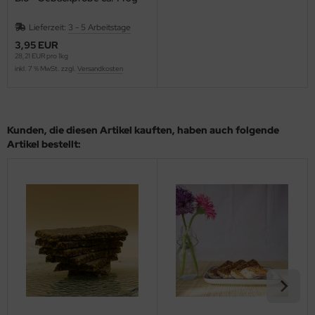
Lieferzeit:
3 - 5 Arbeitstage
3,95 EUR
28,21 EUR pro 1kg
inkl. 7 % MwSt. zzgl.
Versandkosten
Kunden, die diesen Artikel kauften, haben auch folgende
Artikel bestellt: