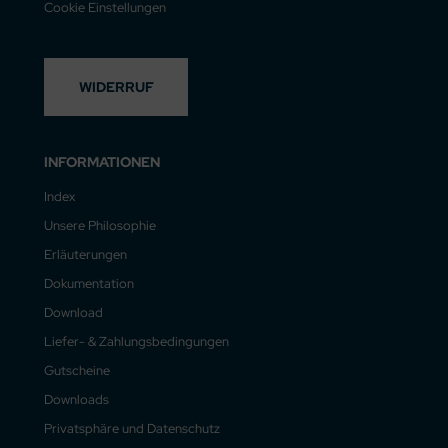
Cookie Einstellungen
WIDERRUF
INFORMATIONEN
Index
Unsere Philosophie
Erläuterungen
Dokumentation
Download
Liefer- & Zahlungsbedingungen
Gutscheine
Downloads
Privatsphäre und Datenschutz