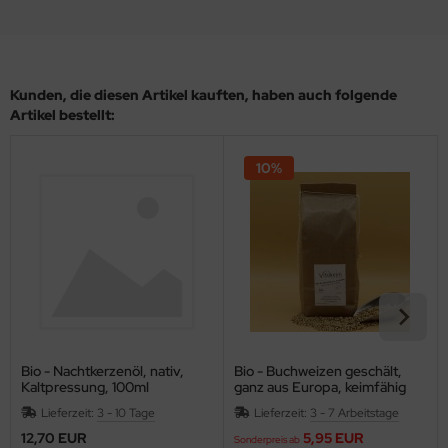
Kunden, die diesen Artikel kauften, haben auch folgende
Artikel bestellt:
10%
Bio - Nachtkerzenöl, nativ,
Bio - Buchweizen geschält,
Kaltpressung, 100ml
ganz aus Europa, keimfähig
Lieferzeit:
3 - 10 Tage
Lieferzeit:
3 - 7 Arbeitstage
12,70 EUR
5,95 EUR
Sonderpreis ab