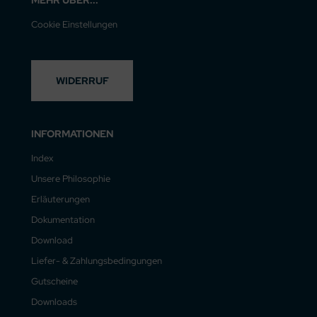
MEHR ÜBER...
Cookie Einstellungen
WIDERRUF
INFORMATIONEN
Index
Unsere Philosophie
Erläuterungen
Dokumentation
Download
Liefer- & Zahlungsbedingungen
Gutscheine
Downloads