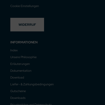
Cookie Einstellungen
WIDERRUF
INFORMATIONEN
Index
Unsere Philosophie
Erläuterungen
Dokumentation
Download
Liefer- & Zahlungsbedingungen
Gutscheine
Downloads
Privatsphäre und Datenschutz