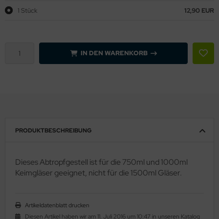
1 Stück
12,90 EUR
IN DEN WARENKORB
PRODUKTBESCHREIBUNG
Dieses Abtropfgestell ist für die 750ml und 1000ml
Keimgläser geeignet, nicht für die 1500ml Gläser.
Artikeldatenblatt drucken
Diesen Artikel haben wir am 11. Juli 2016 um 10:47 in unseren Katalog