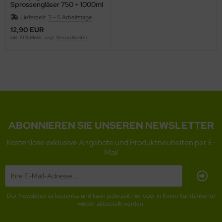
Sprossengläser 750 + 1000ml
Lieferzeit:
3 - 5 Arbeitstage
12,90 EUR
inkl. 19 % MwSt. zzgl.
Versandkosten
ABONNIEREN SIE UNSEREN NEWSLETTER
Kostenlose exklusive Angebote und Produktneuheiten per E-
Mail
Der Newsletter ist kostenlos und kann jederzeit hier oder in Ihrem Kundenkonto
wieder abbestellt werden.