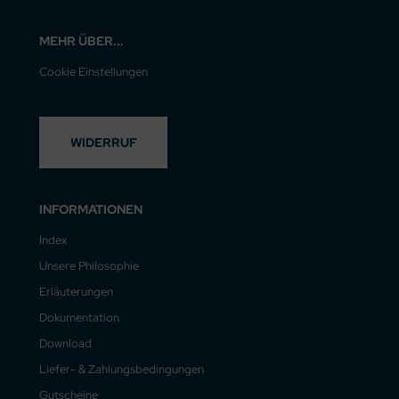
MEHR ÜBER...
Cookie Einstellungen
WIDERRUF
INFORMATIONEN
Index
Unsere Philosophie
Erläuterungen
Dokumentation
Download
Liefer- & Zahlungsbedingungen
Gutscheine