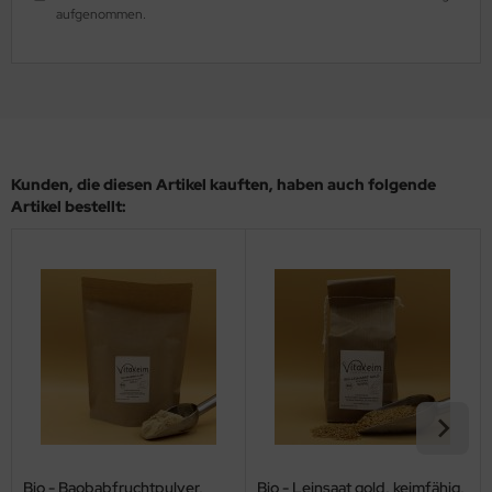
aufgenommen.
Kunden, die diesen Artikel kauften, haben auch folgende
Artikel bestellt:
Bio - Baobabfruchtpulver,
Bio - Leinsaat gold, keimfähig,