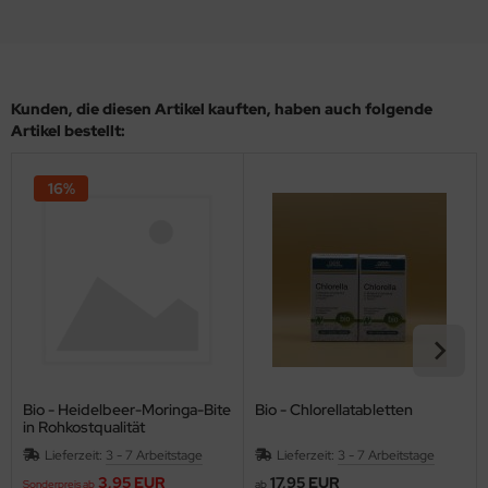
Kunden, die diesen Artikel kauften, haben auch folgende
Artikel bestellt:
16%
Bio - Heidelbeer-Moringa-Bite
Bio - Chlorellatabletten
in Rohkostqualität
Lieferzeit:
3 - 7 Arbeitstage
Lieferzeit:
3 - 7 Arbeitstage
3,95 EUR
17,95 EUR
Sonderpreis ab
ab