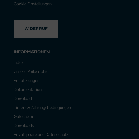
Cookie Einstellungen
WIDERRUF
INFORMATIONEN
Index
Unsere Philosophie
Erläuterungen
Dokumentation
Download
Liefer- & Zahlungsbedingungen
Gutscheine
Downloads
Privatsphäre und Datenschutz