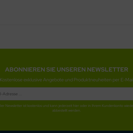
ABONNIEREN SIE UNSEREN NEWSLETTER
Kostenlose exklusive Angebote und Produktneuheiten per E-Mai
Der Newsletter ist kostenlos und kann jederzeit hier oder in Ihrem Kundenkonto wiede
abbestellt werden.