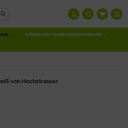
USW.
SUPERFOOD / NAHRUNGSERGÄNZUNG
eiß von Hochstrasser