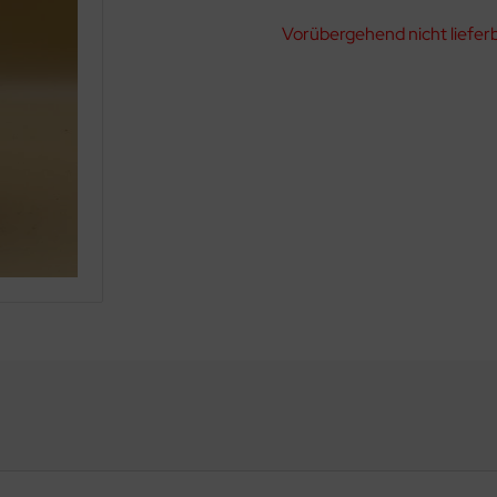
Vorübergehend nicht liefer