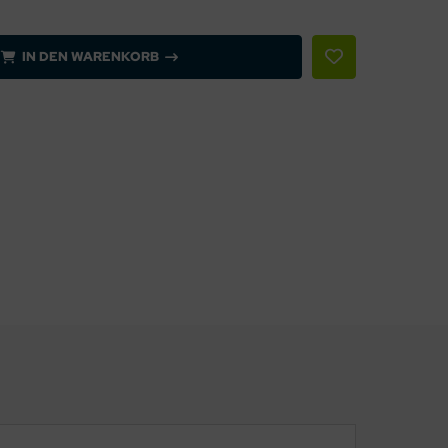
IN DEN WARENKORB