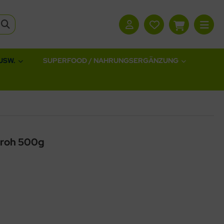
USW.
SUPERFOOD / NAHRUNGSERGÄNZUNG
, roh 500g