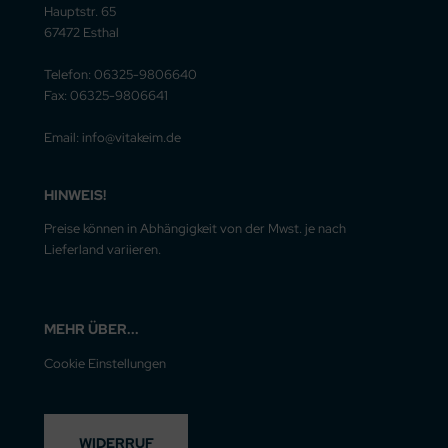
Hauptstr. 65
67472 Esthal
Telefon: 06325-9806640
Fax: 06325-9806641
Email: info@vitakeim.de
HINWEIS!
Preise können in Abhängigkeit von der Mwst. je nach
Lieferland variieren.
MEHR ÜBER...
Cookie Einstellungen
WIDERRUF