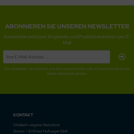
ABONNIEREN SIE UNSEREN NEWSLETTER
Kostenlose exklusive Angebote und Produktneuheiten per E-
Mail
Der Newsletter ist kostenlos und kann jederzeit hier oder in Ihrem Kundenkonto
wieder abbestellt werden.
KONTAKT
Vitakeim vegane Naturkost
Simon + Ertfried Hufnagel GbR