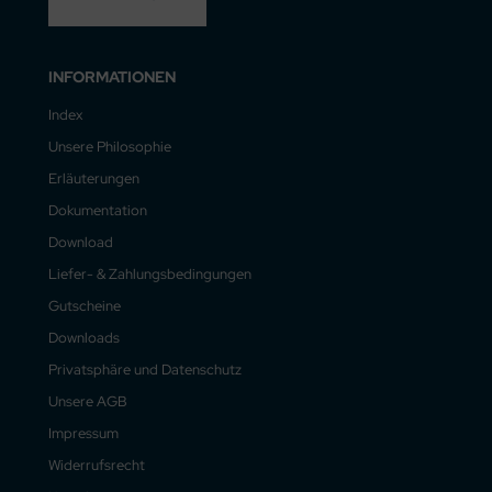
INFORMATIONEN
Index
Unsere Philosophie
Erläuterungen
Dokumentation
Download
Liefer- & Zahlungsbedingungen
Gutscheine
Downloads
Privatsphäre und Datenschutz
Unsere AGB
Impressum
Widerrufsrecht