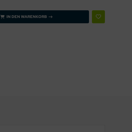
IN DEN WARENKORB