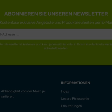
ABONNIEREN SIE UNSEREN NEWSLETTER
Kostenlose exklusive Angebote und Produktneuheiten per E-Mai
Der Newsletter ist kostenlos und kann jederzeit hier oder in Ihrem Kundenkonto wiede
abbestellt werden.
INFORMATIONEN
n Abhängigkeit von der Mwst. je
Index
variieren.
Unsere Philosophie
Erläuterungen