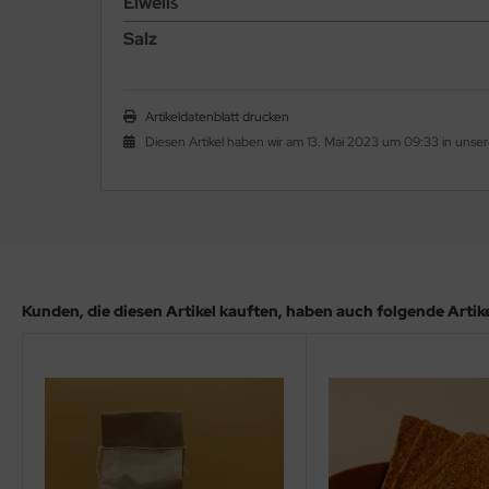
Eiweiß
Salz
Artikeldatenblatt drucken
Diesen Artikel haben wir am 13. Mai 2023 um 09:33 in uns
Kunden, die diesen Artikel kauften, haben auch folgende Artikel