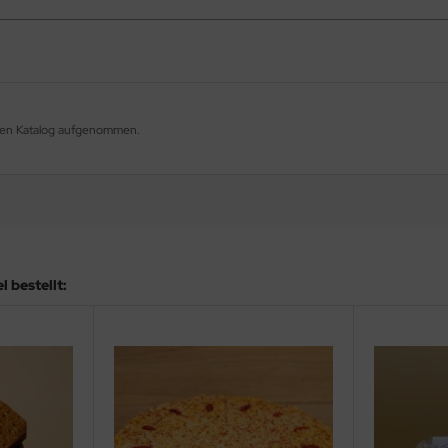
eren Katalog aufgenommen.
 bestellt: