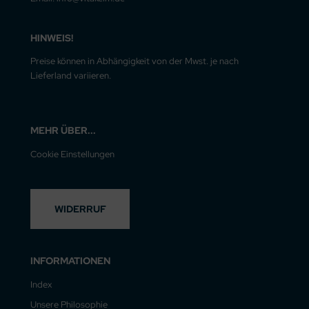
HINWEIS!
Preise können in Abhängigkeit von der Mwst. je nach
Lieferland variieren.
MEHR ÜBER...
Cookie Einstellungen
WIDERRUF
INFORMATIONEN
Index
Unsere Philosophie