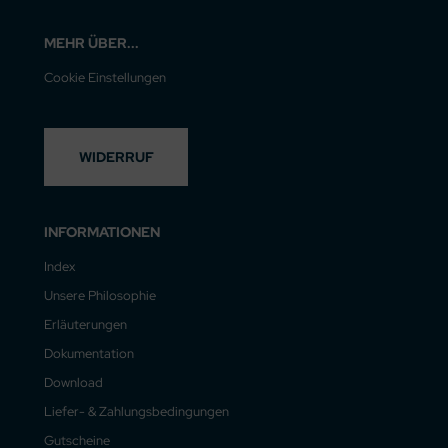
MEHR ÜBER...
Cookie Einstellungen
WIDERRUF
INFORMATIONEN
Index
Unsere Philosophie
Erläuterungen
Dokumentation
Download
Liefer- & Zahlungsbedingungen
Gutscheine