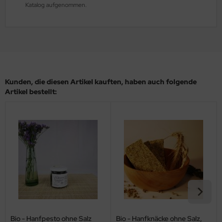
Katalog aufgenommen.
Kunden, die diesen Artikel kauften, haben auch folgende
Artikel bestellt:
Bio - Hanfpesto ohne Salz
Bio - Hanfknäcke ohne Salz,