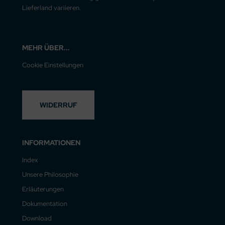
Lieferland variieren.
MEHR ÜBER...
Cookie Einstellungen
WIDERRUF
INFORMATIONEN
Index
Unsere Philosophie
Erläuterungen
Dokumentation
Download