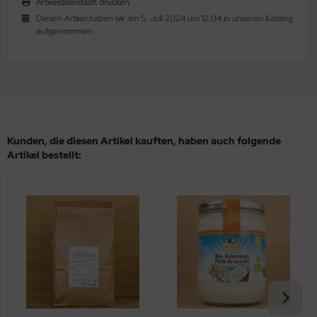
Artikeldatenblatt drucken
Diesen Artikel haben wir am 5. Juli 2024 um 12:04 in unseren Katalog
aufgenommen.
Kunden, die diesen Artikel kauften, haben auch folgende
Artikel bestellt: