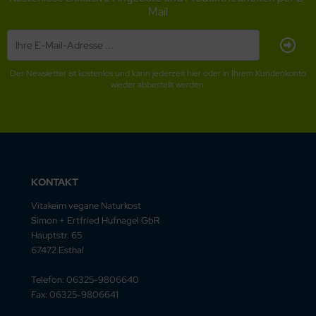
Mail
Der Newsletter ist kostenlos und kann jederzeit hier oder in Ihrem Kundenkonto
wieder abbestellt werden.
KONTAKT
Vitakeim vegane Naturkost
Simon + Ertfried Hufnagel GbR
Hauptstr. 65
67472 Esthal
Telefon: 06325-9806640
Fax: 06325-9806641