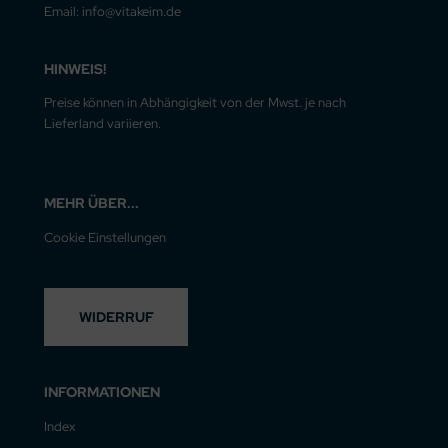
Email: info@vitakeim.de
HINWEIS!
Preise können in Abhängigkeit von der Mwst. je nach
Lieferland variieren.
MEHR ÜBER...
Cookie Einstellungen
WIDERRUF
INFORMATIONEN
Index