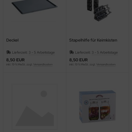
Deckel
Stapelhilfe für Keimkisten
Lieferzeit:
3 - 5 Arbeitstage
Lieferzeit:
3 - 5 Arbeitstage
8,50 EUR
8,50 EUR
inkl. 19 % MwSt. zzgl.
Versandkosten
inkl. 19 % MwSt. zzgl.
Versandkosten