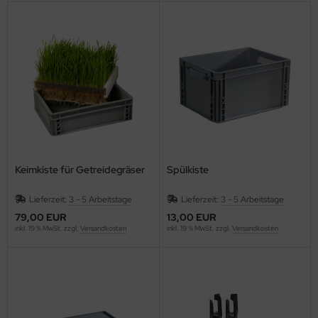
Keimkiste für Getreidegräser
Spülkiste
Lieferzeit:
3 - 5 Arbeitstage
Lieferzeit:
3 - 5 Arbeitstage
79,00 EUR
13,00 EUR
inkl. 19 % MwSt. zzgl.
Versandkosten
inkl. 19 % MwSt. zzgl.
Versandkosten