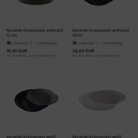
Keramik-Kressesieb anthrazit
Keramik-Kressesieb anthrazit
12 cm
16cm
Lieferzeit:
3 - 5 Arbeitstage
Lieferzeit:
3 - 5 Arbeitstage
18,50 EUR
28,60 EUR
inkl. 19 % MwSt. zzgl.
Versandkosten
inkl. 19 % MwSt. zzgl.
Versandkosten
Keramik-Kressesieb weiß,
Keramik-Kressesieb weiß