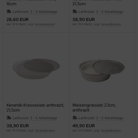
16cm
21,5cm
Lieferzeit:
3 - 5 Arbeitstage
Lieferzeit:
3 - 5 Arbeitstage
28,60 EUR
38,90 EUR
inkl. 19 % MwSt. zzgl.
Versandkosten
inkl. 19 % MwSt. zzgl.
Versandkosten
Keramik-Kressesieb anthrazit,
Weizengrassieb 23cm,
21,5cm
anthrazit
Lieferzeit:
3 - 5 Arbeitstage
Lieferzeit:
3 - 5 Arbeitstage
38,90 EUR
49,90 EUR
inkl. 19 % MwSt. zzgl.
Versandkosten
inkl. 19 % MwSt. zzgl.
Versandkosten