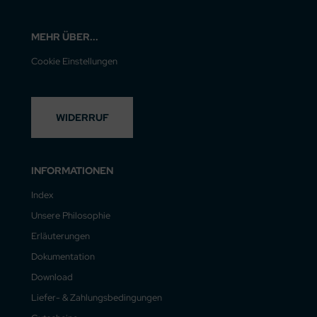
MEHR ÜBER...
Cookie Einstellungen
WIDERRUF
INFORMATIONEN
Index
Unsere Philosophie
Erläuterungen
Dokumentation
Download
Liefer- & Zahlungsbedingungen