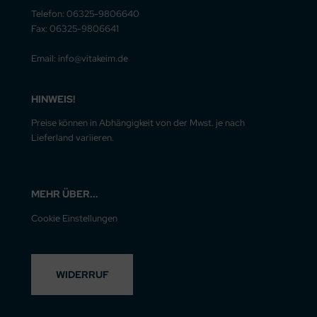
Telefon: 06325-9806640
Fax: 06325-9806641
Email: info@vitakeim.de
HINWEIS!
Preise können in Abhängigkeit von der Mwst. je nach
Lieferland variieren.
MEHR ÜBER...
Cookie Einstellungen
WIDERRUF