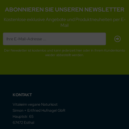
ABONNIEREN SIE UNSEREN NEWSLETTER
Kostenlose exklusive Angebote und Produktneuheiten per E-
Mail
Der Newsletter ist kostenlos und kann jederzeit hier oder in Ihrem Kundenkonto
wieder abbestellt werden.
KONTAKT
Vitakeim vegane Naturkost
Simon + Ertfried Hufnagel GbR
Hauptstr. 65
67472 Esthal