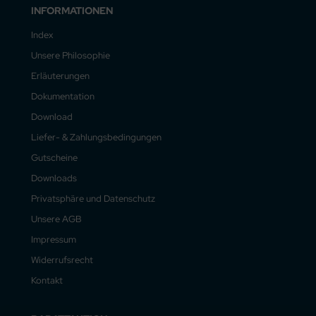
INFORMATIONEN
Index
Unsere Philosophie
Erläuterungen
Dokumentation
Download
Liefer- & Zahlungsbedingungen
Gutscheine
Downloads
Privatsphäre und Datenschutz
Unsere AGB
Impressum
Widerrufsrecht
Kontakt