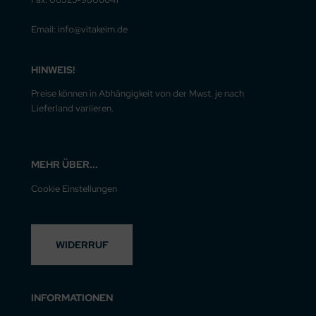
Email: info@vitakeim.de
HINWEIS!
Preise können in Abhängigkeit von der Mwst. je nach
Lieferland variieren.
MEHR ÜBER...
Cookie Einstellungen
WIDERRUF
INFORMATIONEN