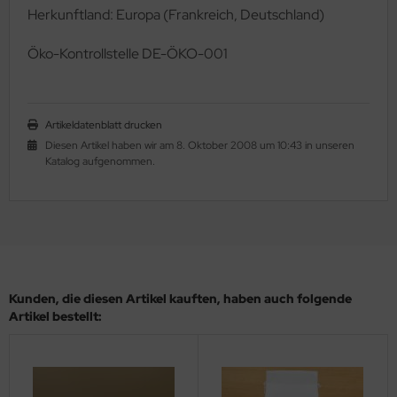
Herkunftland: Europa (Frankreich, Deutschland)
Ö
ko-Kontrollstelle DE-ÖKO-001
Artikeldatenblatt drucken
Diesen Artikel haben wir am 8. Oktober 2008 um 10:43 in unseren
Katalog aufgenommen.
Kunden, die diesen Artikel kauften, haben auch folgende
Artikel bestellt: