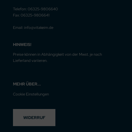
Telefon: 06325-9806640
Fax: 06325-9806641
Email: info@vitakeim.de
HINWEIS!
Preise können in Abhängigkeit von der Mwst. je nach
Lieferland variieren.
MEHR ÜBER...
Cookie Einstellungen
WIDERRUF