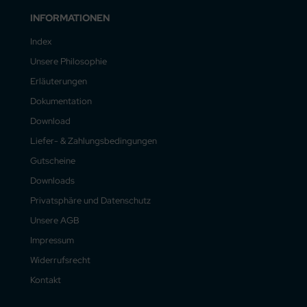
INFORMATIONEN
Index
Unsere Philosophie
Erläuterungen
Dokumentation
Download
Liefer- & Zahlungsbedingungen
Gutscheine
Downloads
Privatsphäre und Datenschutz
Unsere AGB
Impressum
Widerrufsrecht
Kontakt