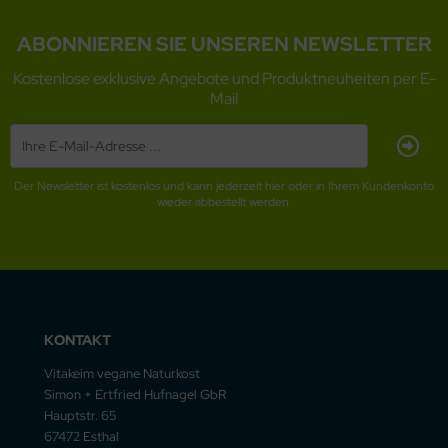
ABONNIEREN SIE UNSEREN NEWSLETTER
Kostenlose exklusive Angebote und Produktneuheiten per E-
Mail
Der Newsletter ist kostenlos und kann jederzeit hier oder in Ihrem Kundenkonto
wieder abbestellt werden.
KONTAKT
Vitakeim vegane Naturkost
Simon + Ertfried Hufnagel GbR
Hauptstr. 65
67472 Esthal