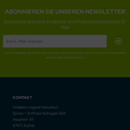
ABONNIEREN SIE UNSEREN NEWSLETTER
Kostenlose exklusive Angebote und Produktneuheiten per E-
Mail
Der Newsletter ist kostenlos und kann jederzeit hier oder in Ihrem Kundenkonto
wieder abbestellt werden.
KONTAKT
Vitakeim vegane Naturkost
Simon + Ertfried Hufnagel GbR
Hauptstr. 65
67472 Esthal