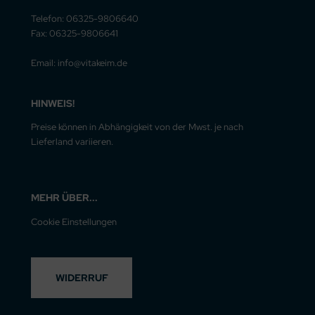
Telefon: 06325-9806640
Fax: 06325-9806641
Email: info@vitakeim.de
HINWEIS!
Preise können in Abhängigkeit von der Mwst. je nach
Lieferland variieren.
MEHR ÜBER...
Cookie Einstellungen
WIDERRUF