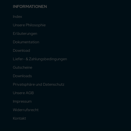
INFORMATIONEN
Index
Unsere Philosophie
Erläuterungen
Dokumentation
Download
Liefer- & Zahlungsbedingungen
Gutscheine
Downloads
Privatsphäre und Datenschutz
Unsere AGB
Impressum
Widerrufsrecht
Kontakt