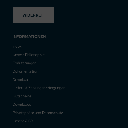
WIDERRUF
INFORMATIONEN
Index
Unsere Philosophie
Erläuterungen
Dokumentation
Download
Liefer- & Zahlungsbedingungen
Gutscheine
Downloads
Privatsphäre und Datenschutz
Unsere AGB