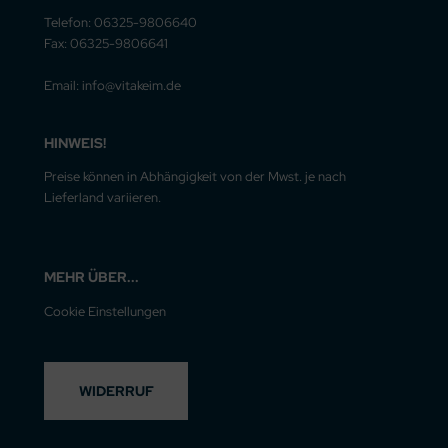
Telefon: 06325-9806640
Fax: 06325-9806641
Email: info@vitakeim.de
HINWEIS!
Preise können in Abhängigkeit von der Mwst. je nach
Lieferland variieren.
MEHR ÜBER...
Cookie Einstellungen
WIDERRUF