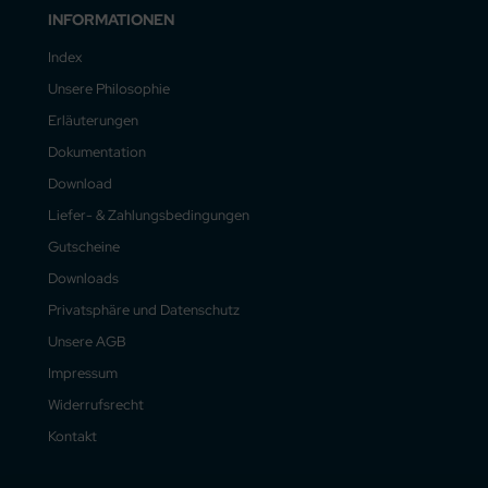
INFORMATIONEN
Index
Unsere Philosophie
Erläuterungen
Dokumentation
Download
Liefer- & Zahlungsbedingungen
Gutscheine
Downloads
Privatsphäre und Datenschutz
Unsere AGB
Impressum
Widerrufsrecht
Kontakt