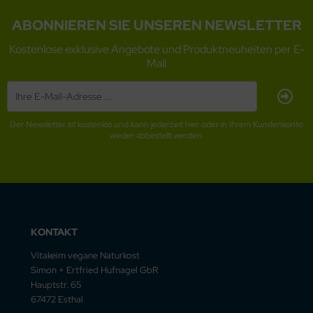
ABONNIEREN SIE UNSEREN NEWSLETTER
Kostenlose exklusive Angebote und Produktneuheiten per E-
Mail
Der Newsletter ist kostenlos und kann jederzeit hier oder in Ihrem Kundenkonto
wieder abbestellt werden.
KONTAKT
Vitakeim vegane Naturkost
Simon + Ertfried Hufnagel GbR
Hauptstr. 65
67472 Esthal