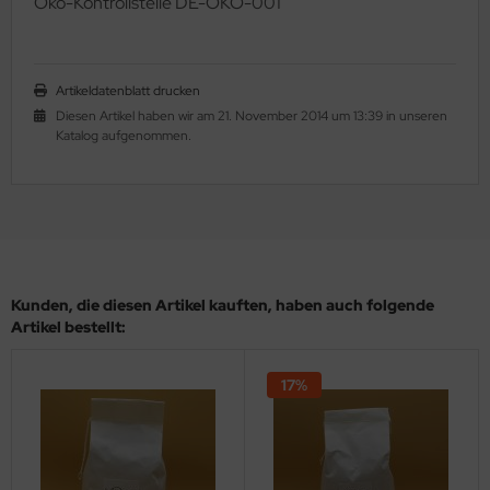
Ö
ko-Kontrollstelle DE-ÖKO-001
Artikeldatenblatt drucken
Diesen Artikel haben wir am 21. November 2014 um 13:39 in unseren
Katalog aufgenommen.
Kunden, die diesen Artikel kauften, haben auch folgende
Artikel bestellt:
17%