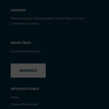
HINWEIS!
Preise können in Abhängigkeit von der Mwst. je nach
Lieferland variieren.
MEHR ÜBER...
Cookie Einstellungen
WIDERRUF
INFORMATIONEN
Index
Unsere Philosophie